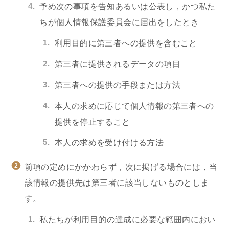
予め次の事項を告知あるいは公表し，かつ私た
ちが個人情報保護委員会に届出をしたとき
利用目的に第三者への提供を含むこと
第三者に提供されるデータの項目
第三者への提供の手段または方法
本人の求めに応じて個人情報の第三者への
提供を停止すること
本人の求めを受け付ける方法
前項の定めにかかわらず，次に掲げる場合には，当
該情報の提供先は第三者に該当しないものとしま
す。
私たちが利用目的の達成に必要な範囲内におい