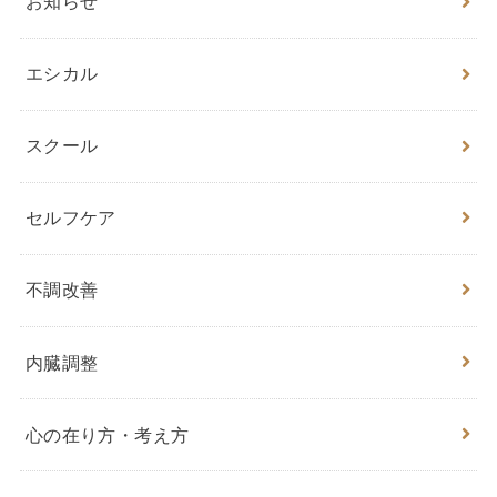
お知らせ
エシカル
スクール
セルフケア
不調改善
内臓調整
心の在り方・考え方