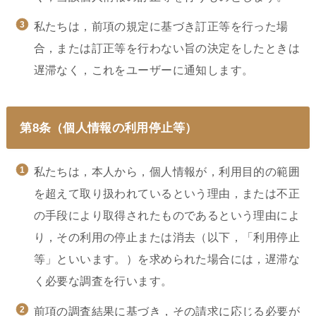
私たちは，前項の規定に基づき訂正等を行った場
合，または訂正等を行わない旨の決定をしたときは
遅滞なく，これをユーザーに通知します。
第8条（個人情報の利用停止等）
私たちは，本人から，個人情報が，利用目的の範囲
を超えて取り扱われているという理由，または不正
の手段により取得されたものであるという理由によ
り，その利用の停止または消去（以下，「利用停止
等」といいます。）を求められた場合には，遅滞な
く必要な調査を行います。
前項の調査結果に基づき，その請求に応じる必要が