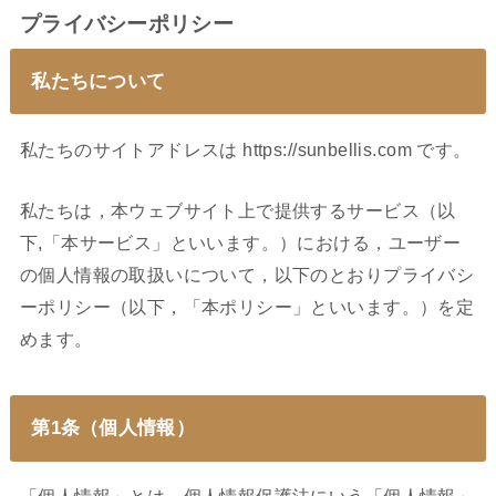
プライバシーポリシー
私たちについて
私たちのサイトアドレスは https://sunbellis.com です。
私たちは，本ウェブサイト上で提供するサービス（以
下,「本サービス」といいます。）における，ユーザー
の個人情報の取扱いについて，以下のとおりプライバシ
ーポリシー（以下，「本ポリシー」といいます。）を定
めます。
第1条（個人情報）