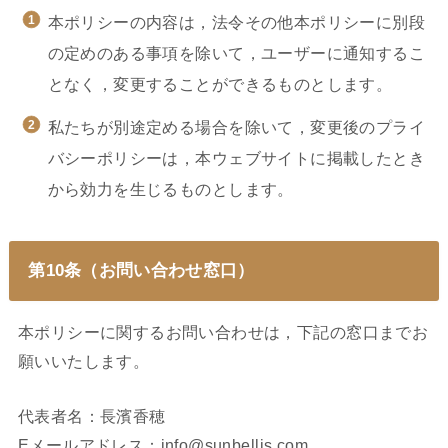
本ポリシーの内容は，法令その他本ポリシーに別段
の定めのある事項を除いて，ユーザーに通知するこ
となく，変更することができるものとします。
私たちが別途定める場合を除いて，変更後のプライ
バシーポリシーは，本ウェブサイトに掲載したとき
から効力を生じるものとします。
第10条（お問い合わせ窓口）
本ポリシーに関するお問い合わせは，下記の窓口までお
願いいたします。
代表者名：長濱香穂
Eメールアドレス：info@sunbellis.com