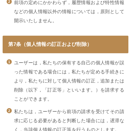
前項の定めにかかわらず，履歴情報および特性情報
などの個人情報以外の情報については，原則として
開示いたしません。
第7条（個人情報の訂正および削除）
ユーザーは，私たちの保有する自己の個人情報が誤
った情報である場合には，私たちが定める手続きに
より，私たちに対して個人情報の訂正，追加または
削除（以下，「訂正等」といいます。）を請求する
ことができます。
私たちは，ユーザーから前項の請求を受けてその請
求に応じる必要があると判断した場合には，遅滞な
く，当該個人情報の訂正等を行うものとします。