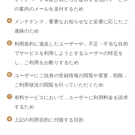
の案内のメールを送付するため
メンテナンス，重要なお知らせなど必要に応じたご
連絡のため
利用規約に違反したユーザーや，不正・不当な目的
でサービスを利用しようとするユーザーの特定を
し，ご利用をお断りするため
ユーザーにご自身の登録情報の閲覧や変更，削除，
ご利用状況の閲覧を行っていただくため
有料サービスにおいて，ユーザーに利用料金を請求
するため
上記の利用目的に付随する目的