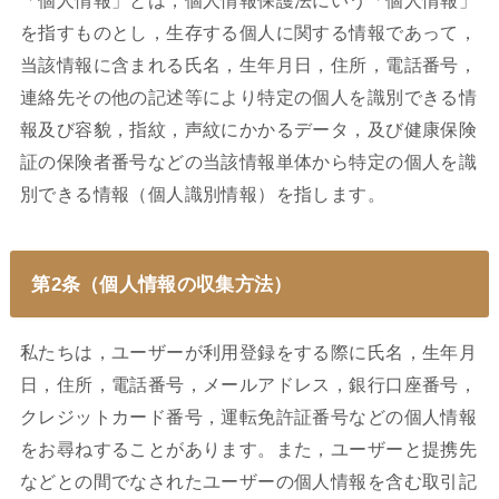
「個人情報」とは，個人情報保護法にいう「個人情報」
を指すものとし，生存する個人に関する情報であって，
当該情報に含まれる氏名，生年月日，住所，電話番号，
連絡先その他の記述等により特定の個人を識別できる情
報及び容貌，指紋，声紋にかかるデータ，及び健康保険
証の保険者番号などの当該情報単体から特定の個人を識
別できる情報（個人識別情報）を指します。
第2条（個人情報の収集方法）
私たちは，ユーザーが利用登録をする際に氏名，生年月
日，住所，電話番号，メールアドレス，銀行口座番号，
クレジットカード番号，運転免許証番号などの個人情報
をお尋ねすることがあります。また，ユーザーと提携先
などとの間でなされたユーザーの個人情報を含む取引記