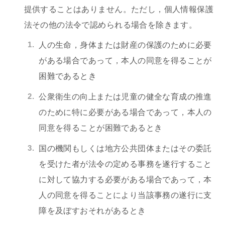
提供することはありません。ただし，個人情報保護
法その他の法令で認められる場合を除きます。
人の生命，身体または財産の保護のために必要
がある場合であって，本人の同意を得ることが
困難であるとき
公衆衛生の向上または児童の健全な育成の推進
のために特に必要がある場合であって，本人の
同意を得ることが困難であるとき
国の機関もしくは地方公共団体またはその委託
を受けた者が法令の定める事務を遂行すること
に対して協力する必要がある場合であって，本
人の同意を得ることにより当該事務の遂行に支
障を及ぼすおそれがあるとき