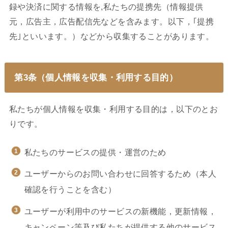
録や決済に関する情報を,私たちの提携先（情報提供
元，広告主，広告配信先などを含みます。以下，｢提携
先｣といいます。）などから収集することがあります。
第3条（個人情報を収集・利用する目的）
私たちが個人情報を収集・利用する目的は，以下のとお
りです。
私たちのサービスの提供・運営のため
ユーザーからのお問い合わせに回答するため（本人
確認を行うことを含む）
ユーザーが利用中のサービスの新機能，更新情報，
キャンペーン等及び私たちが提供する他のサービス