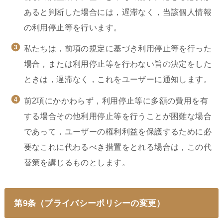
あると判断した場合には，遅滞なく，当該個人情報
の利用停止等を行います。
私たちは，前項の規定に基づき利用停止等を行った
場合，または利用停止等を行わない旨の決定をした
ときは，遅滞なく，これをユーザーに通知します。
前2項にかかわらず，利用停止等に多額の費用を有
する場合その他利用停止等を行うことが困難な場合
であって，ユーザーの権利利益を保護するために必
要なこれに代わるべき措置をとれる場合は，この代
替策を講じるものとします。
第9条（プライバシーポリシーの変更）