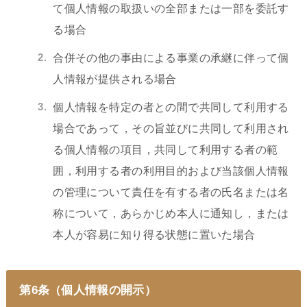
て個人情報の取扱いの全部または一部を委託す
る場合
合併その他の事由による事業の承継に伴って個
人情報が提供される場合
個人情報を特定の者との間で共同して利用する
場合であって，その旨並びに共同して利用され
る個人情報の項目，共同して利用する者の範
囲，利用する者の利用目的および当該個人情報
の管理について責任を有する者の氏名または名
称について，あらかじめ本人に通知し，または
本人が容易に知り得る状態に置いた場合
第6条（個人情報の開示）