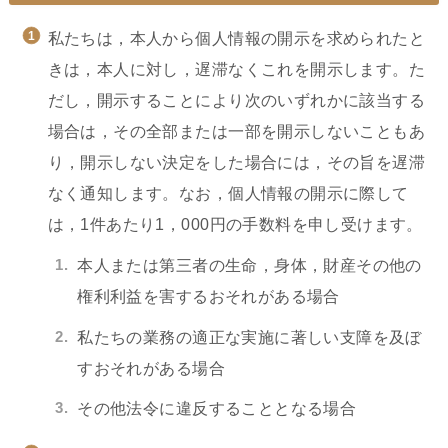
私たちは，本人から個人情報の開示を求められたと
きは，本人に対し，遅滞なくこれを開示します。た
だし，開示することにより次のいずれかに該当する
場合は，その全部または一部を開示しないこともあ
り，開示しない決定をした場合には，その旨を遅滞
なく通知します。なお，個人情報の開示に際して
は，1件あたり1，000円の手数料を申し受けます。
本人または第三者の生命，身体，財産その他の
権利利益を害するおそれがある場合
私たちの業務の適正な実施に著しい支障を及ぼ
すおそれがある場合
その他法令に違反することとなる場合