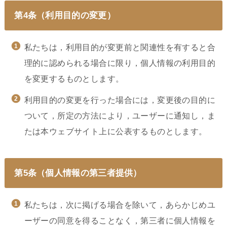
第4条（利用目的の変更）
私たちは，利用目的が変更前と関連性を有すると合
理的に認められる場合に限り，個人情報の利用目的
を変更するものとします。
利用目的の変更を行った場合には，変更後の目的に
ついて，所定の方法により，ユーザーに通知し，ま
たは本ウェブサイト上に公表するものとします。
第5条（個人情報の第三者提供）
私たちは，次に掲げる場合を除いて，あらかじめユ
ーザーの同意を得ることなく，第三者に個人情報を