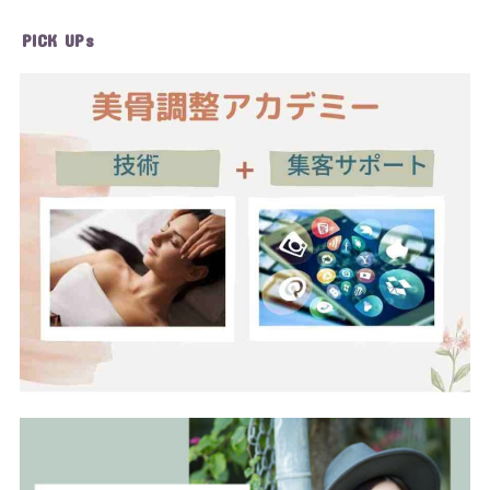
PICK UPs