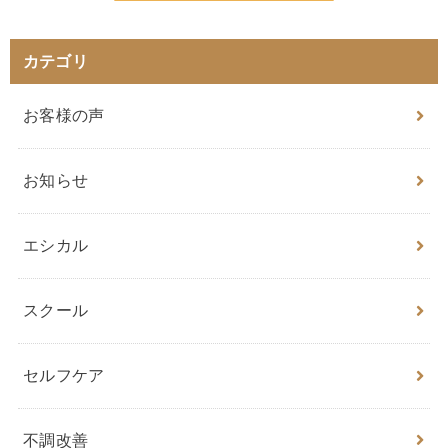
カテゴリ
お客様の声
お知らせ
エシカル
スクール
セルフケア
不調改善