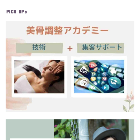
PICK UPs